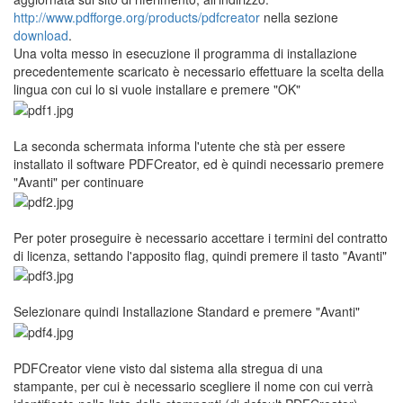
http://www.pdfforge.org/products/pdfcreator
nella sezione
download
.
Una volta messo in esecuzione il programma di installazione
precedentemente scaricato è necessario effettuare la scelta della
lingua con cui lo si vuole installare e premere "OK"
La seconda schermata informa l'utente che stà per essere
installato il software PDFCreator, ed è quindi necessario premere
"Avanti" per continuare
Per poter proseguire è necessario accettare i termini del contratto
di licenza, settando l'apposito flag, quindi premere il tasto "Avanti"
Selezionare quindi Installazione Standard e premere "Avanti"
PDFCreator viene visto dal sistema alla stregua di una
stampante, per cui è necessario scegliere il nome con cui verrà