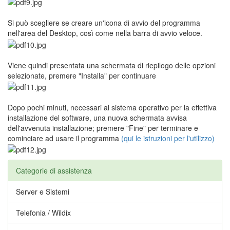
Si può scegliere se creare un'icona di avvio del programma
nell'area del Desktop, così come nella barra di avvio veloce.
Viene quindi presentata una schermata di riepilogo delle opzioni
selezionate, premere "Installa" per continuare
Dopo pochi minuti, necessari al sistema operativo per la effettiva
installazione del software, una nuova schermata avvisa
dell'avvenuta installazione; premere "Fine" per terminare e
cominciare ad usare il programma
(qui le istruzioni per l'utilizzo)
Categorie di assistenza
Server e Sistemi
Telefonia / Wildix