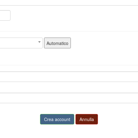
Automatico