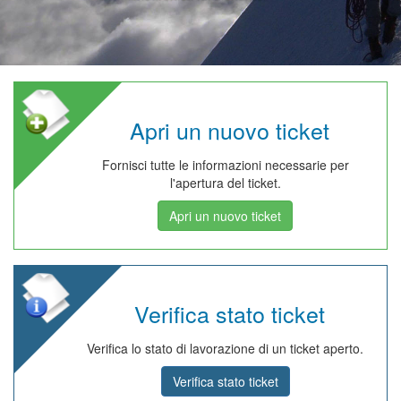
Apri un nuovo ticket
Fornisci tutte le informazioni necessarie per
l'apertura del ticket.
Apri un nuovo ticket
Verifica stato ticket
Verifica lo stato di lavorazione di un ticket aperto.
Verifica stato ticket