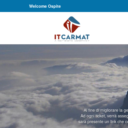
Welcome Ospite
Al fine di migliorare la 
Ad ogni ticket, verrà asse
sarà presente un link che c