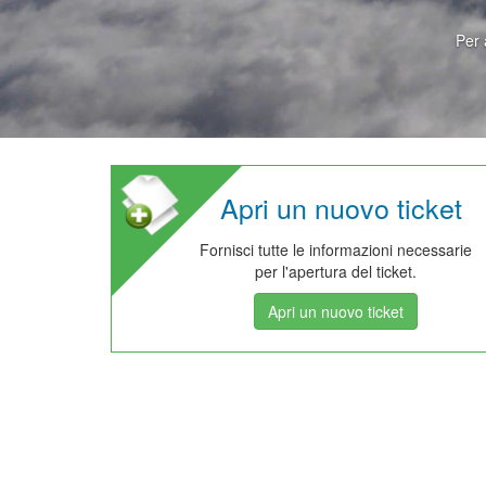
Per 
Apri un nuovo ticket
Fornisci tutte le informazioni necessarie
per l'apertura del ticket.
Apri un nuovo ticket